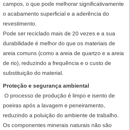
campos, o que pode melhorar significativamente
o acabamento superficial e a aderência do
revestimento.
Pode ser reciclado mais de 20 vezes e a sua
durabilidade é melhor do que os materiais de
areia comuns (como a areia de quartzo e a areia
de rio), reduzindo a frequência e o custo de
substituição do material.
Proteção e segurança ambiental
‌ O processo de produção é limpo e isento de
poeiras após a lavagem e peneiramento,
reduzindo a poluição do ambiente de trabalho.
Os componentes minerais naturais não são