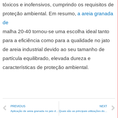
tóxicos e inofensivos, cumprindo os requisitos de
proteção ambiental. Em resumo,
a areia granada
de
malha 20-40
tornou-se uma escolha ideal tanto
para a eficiência como para a qualidade no jato
de areia industrial devido ao seu tamanho de
partícula equilibrado, elevada dureza e
características de proteção ambiental.
PREVIOUS
NEXT
Aplicação de areia granada no jato de areia de aço inoxidável
Quais são as principais utilizações do pó de granada?