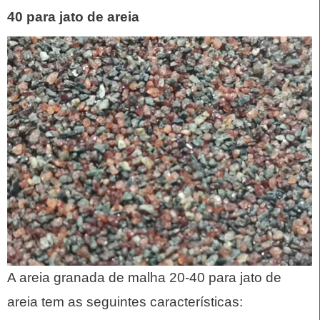
40 para jato de areia
A areia granada de malha 20-40 para jato de
areia tem as seguintes características: