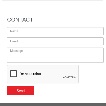
CONTACT
Send