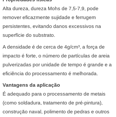
Alta dureza, dureza Mohs de 7,5-7,9, pode
remover eficazmente sujidade e ferrugem
persistentes, evitando danos excessivos na
superfície do substrato.
A densidade é de cerca de 4g/cm³, a força de
impacto é forte, o número de partículas de areia
pulverizadas por unidade de tempo é grande e a
eficiência do processamento é melhorada.
Vantagens da aplicação‌
É adequado para o processamento de metais
(como soldadura, tratamento de pré-pintura),
construção naval, polimento de pedras e outros