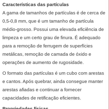
Características das partículas‌
A gama de tamanhos de partículas é de cerca de
0,5-0,8 mm, que é um tamanho de partícula
médio-grosso. Possui uma elevada eficiência de
limpeza e um certo grau de finura. É adequado
para a remoção de ferrugem de superfícies
metálicas, remoção de camada de óxido e
operações de aumento de rugosidade.
O formato das partículas é um cubo com arestas
e cantos. Após quebrar, ainda consegue manter
arestas afiadas e continuar a fornecer
capacidades de retificação eficientes.
Propriedades físicas‌