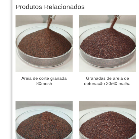
Produtos Relacionados
Areia de corte granada
Granadas de areia de
80mesh
detonação 30/60 malha