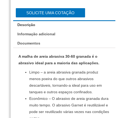
SOLICITE UMA COTAÇÃO
Descrição
Informação adicional
Documentos
A malha de areia abrasiva 30-60 granada é o
abrasivo ideal para a maioria das aplicações.
Limpo – a areia abrasiva granada produz
menos poeira do que outros abrasivos
descartáveis, tornando-a ideal para uso em
tanques e outros espaços confinados.
Econômico – O abrasivo de areia granada dura
muito tempo.
O abrasivo Garnet é reutilizável e
pode ser reutilizado várias vezes nas condições