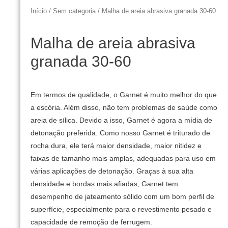
Início
/
Sem categoria
/ Malha de areia abrasiva granada 30-60
Malha de areia abrasiva
granada 30-60
Em termos de qualidade, o Garnet é muito melhor do que
a escória.
Além disso, não tem problemas de saúde como
areia de sílica.
Devido a isso, Garnet é agora a mídia de
detonação preferida.
Como nosso Garnet é triturado de
rocha dura, ele terá maior densidade, maior nitidez e
faixas de tamanho mais amplas, adequadas para uso em
várias aplicações de detonação.
Graças à sua alta
densidade e bordas mais afiadas, Garnet tem
desempenho de jateamento sólido com um bom perfil de
superfície, especialmente para o revestimento pesado e
capacidade de remoção de ferrugem.