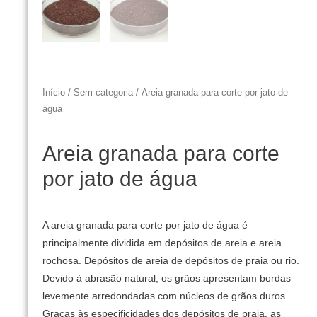
Início
/
Sem categoria
/ Areia granada para corte por jato de
água
Areia granada para corte
por jato de água
A areia granada para corte por jato de água é
principalmente dividida em depósitos de areia e areia
rochosa.
Depósitos de areia de depósitos de praia ou rio.
Devido à abrasão natural, os grãos apresentam bordas
levemente arredondadas com núcleos de grãos duros.
Graças às especificidades dos depósitos de praia, as