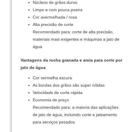
Núcleos de grãos duros
Limpo e com pouca poeira
Cor avermelhada / rosa
Alta precisão de corte
Recomendado para: corte de alta precisão,
materiais mais exigentes e máquinas a jato de
água
Vantagens da rocha granada e areia para corte por
jato de água
Cor vermelha escura
As bordas dos grãos são super nítidas
Velocidade de corte rápida
Economia de preço
Recomendado para: a maioria das aplicações
de jato de água, incluindo corte e jateamento
para serviços pesados