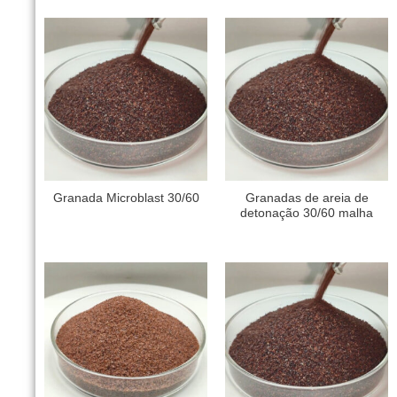
Granada Microblast 30/60
Granadas de areia de
detonação 30/60 malha