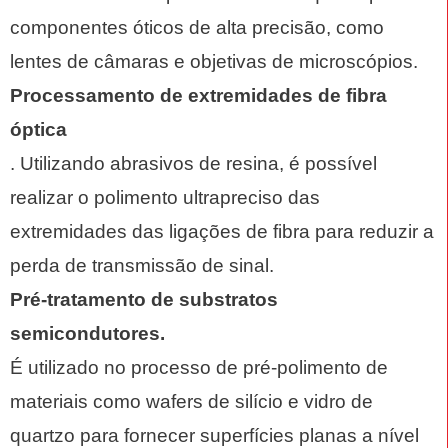
componentes óticos de alta precisão, como
lentes de câmaras e objetivas de microscópios.
Processamento de extremidades de fibra
óptica
. Utilizando abrasivos de resina, é possível
realizar o polimento ultrapreciso das
extremidades das ligações de fibra para reduzir a
perda de transmissão de sinal.
Pré-tratamento de substratos
semicondutores.
É utilizado no processo de pré-polimento de
materiais como wafers de silício e vidro de
quartzo para fornecer superfícies planas a nível