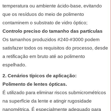
temperatura ou ambiente ácido-base, evitando
que os resíduos do meio de polimento
contaminem o substrato de vidro óptico;
Controlo preciso do tamanho das partículas
Os tamanhos produzidos #240-#3000 podem
satisfazer todos os requisitos do processo, desde
a retificação em bruto até ao polimento
espelhado.
2. Cenários típicos de aplicação:
Polimento de lentes ópticas.
É utilizado para eliminar riscos submicrométricos
na superfície da lente e atingir rugosidade
nanométrica. É especialmente adequado para