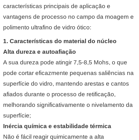
características principais de aplicação e
vantagens de processo no campo da moagem e
polimento ultrafino de vidro ótico:
1. Características do material do núcleo
Alta dureza e autoafiação
A sua dureza pode atingir 7,5-8,5 Mohs, o que
pode cortar eficazmente pequenas saliências na
superfície do vidro, mantendo arestas e cantos
afiados durante o processo de retificação,
melhorando significativamente o nivelamento da
superfície;
Inércia química e estabilidade térmica
Não é fácil reagir quimicamente a alta