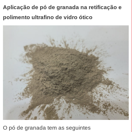
Aplicação de pó de granada na retificação e
polimento ultrafino de vidro ótico
O pó de granada tem as seguintes