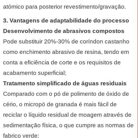
atómico para posterior revestimento/gravação.
3. Vantagens de adaptabilidade do processo
Desenvolvimento de abrasivos compostos
Pode substituir 20%-30% de coríndon castanho
como enchimento abrasivo de resina, tendo em
conta a eficiência de corte e os requisitos de
acabamento superficial;
Tratamento simplificado de águas residuais
Comparado com o pó de polimento de óxido de
cério, o micropó de granada é mais fácil de
reciclar o líquido residual de moagem através de
sedimentação física, o que cumpre as normas de
fabrico verde;