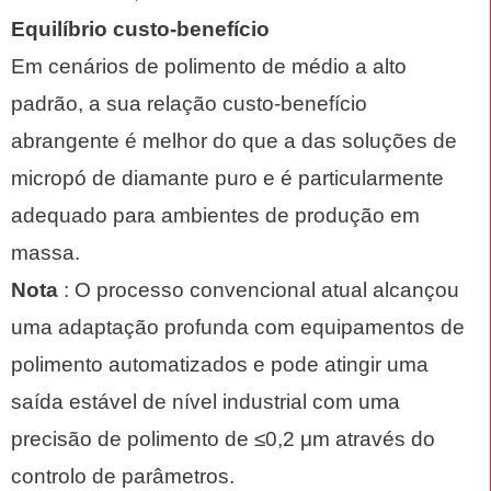
Equilíbrio custo-benefício
Em cenários de polimento de médio a alto
padrão, a sua relação custo-benefício
abrangente é melhor do que a das soluções de
micropó de diamante puro e é particularmente
adequado para ambientes de produção em
massa.
Nota
: O processo convencional atual alcançou
uma adaptação profunda com equipamentos de
polimento automatizados e pode atingir uma
saída estável de nível industrial com uma
precisão de polimento de ≤0,2 μm através do
controlo de parâmetros.