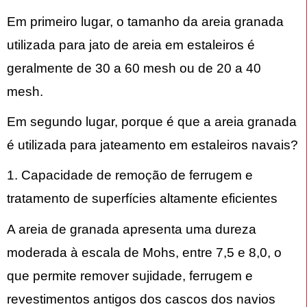
Em primeiro lugar, o tamanho da areia granada
utilizada para jato de areia em estaleiros é
geralmente de 30 a 60 mesh ou de 20 a 40
mesh.
Em segundo lugar, porque é que a areia granada
é utilizada para jateamento em estaleiros navais?
1. Capacidade de remoção de ferrugem e
tratamento de superfícies altamente eficientes
A areia de granada apresenta uma dureza
moderada à escala de Mohs, entre 7,5 e 8,0, o
que permite remover sujidade, ferrugem e
revestimentos antigos dos cascos dos navios