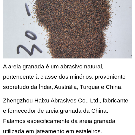
A areia granada é um abrasivo natural,
pertencente à classe dos minérios, proveniente
sobretudo da Índia, Austrália, Turquia e China.
Zhengzhou Haixu Abrasives Co., Ltd., fabricante
e fornecedor de areia granada da China.
Falamos especificamente da areia granada
utilizada em jateamento em estaleiros.