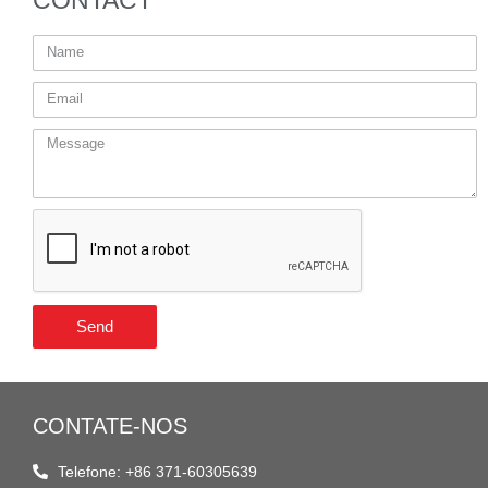
Send
CONTATE-NOS
Telefone: +86 371-60305639